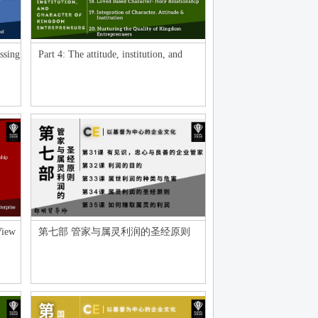
essing
Part 4: The attitude, institution, and
character o
View
第七部 管家与属灵利润的圣经原则