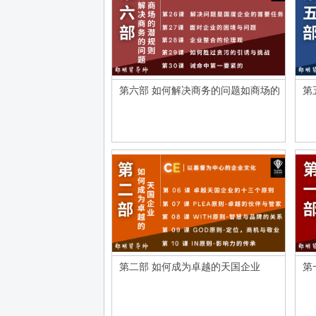
第六部 如何解决商务的问题如商场的
第
潜规则
则
第二部 如何成为卓越的天国企业
第