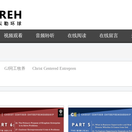
视频观看
音频聆听
在线阅读
在线留言
GJ同工牧养
Christ Centered Entrepren