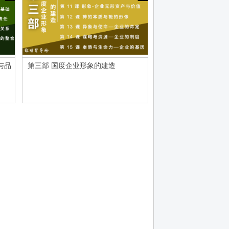
与品
第三部 国度企业形象的建造