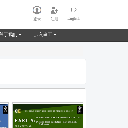
中文
English
登录
注册
关于我们
加入事工