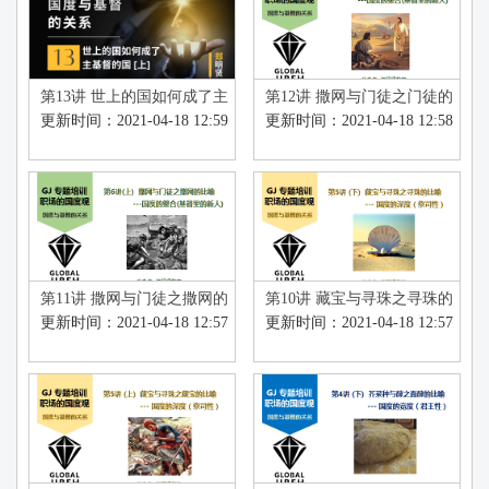
第13讲 世上的国如何成了主
第12讲 撒网与门徒之门徒的
基督的国 (上)
比喻--国度的整合(基督里的
更新时间：2021-04-18 12:59
更新时间：2021-04-18 12:58
新人)(下)
第11讲 撒网与门徒之撒网的
第10讲 藏宝与寻珠之寻珠的
比喻-- 国度的整合(基督里的
比喻 (下)
更新时间：2021-04-18 12:57
更新时间：2021-04-18 12:57
新人)(上)