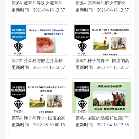
第9讲 藏宝与寻珠之藏宝的
第8讲 芥菜种与酵之面酵的
比喻 (上)
比喻 (下)
更新时间：2021-04-18 12:57
更新时间：2021-04-18 12:57
第7讲 芥菜种与酵之芥菜种
第6讲 种子与稗子- 国度的高
的比喻 (上)
度(先知性)(下)
更新时间：2021-04-18 12:57
更新时间：2021-04-18 12:57
第5讲 种子与稗子- 国度的高
第4讲 国度的隐藏和显露(下)
度(先知性)(上)
更新时间：2022-08-30 00:15
更新时间：2021-04-18 12:56